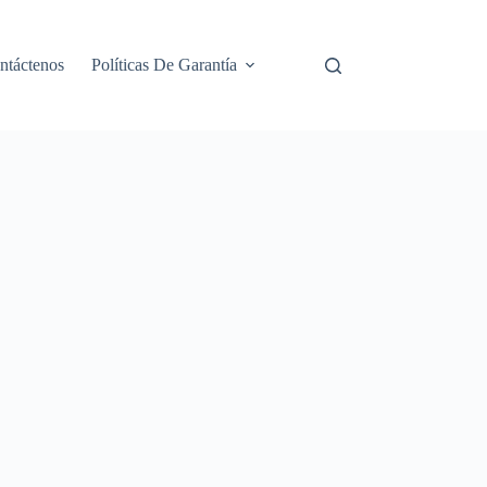
ntáctenos
Políticas De Garantía