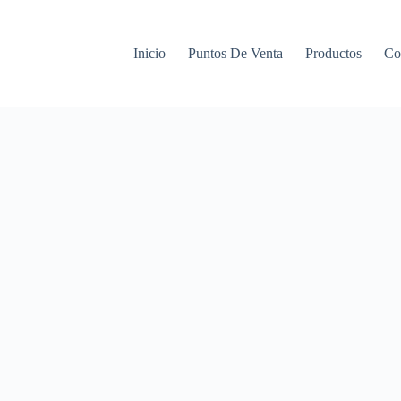
Inicio
Puntos De Venta
Productos
Co