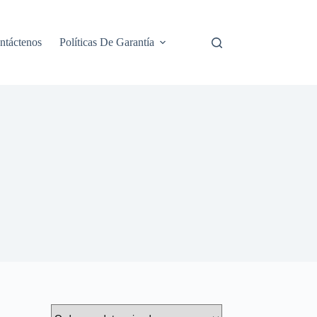
ntáctenos
Políticas De Garantía