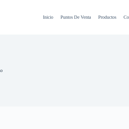
Inicio
Puntos De Venta
Productos
Co
zo