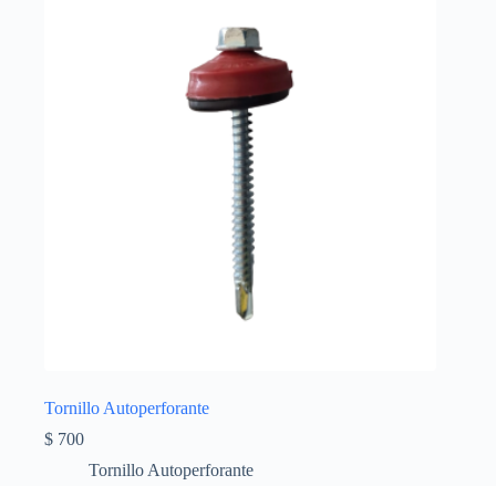
Tornillo Autoperforante
$
700
Tornillo Autoperforante