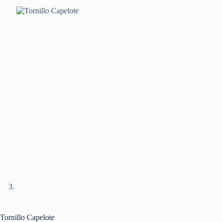
Tornillo Capelote