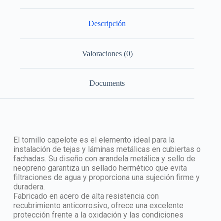
Descripción
Valoraciones (0)
Documents
El tornillo capelote es el elemento ideal para la
instalación de tejas y láminas metálicas en cubiertas o
fachadas. Su diseño con arandela metálica y sello de
neopreno garantiza un sellado hermético que evita
filtraciones de agua y proporciona una sujeción firme y
duradera.
Fabricado en acero de alta resistencia con
recubrimiento anticorrosivo, ofrece una excelente
protección frente a la oxidación y las condiciones